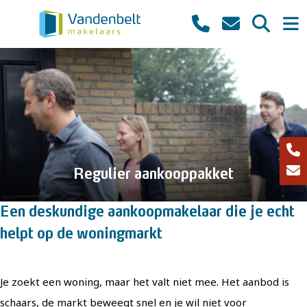
Regulier aankooppakket
Een deskundige aankoopmakelaar die je echt
helpt op de woningmarkt
Je zoekt een woning, maar het valt niet mee. Het aanbod is
schaars, de markt beweegt snel en je wil niet voor