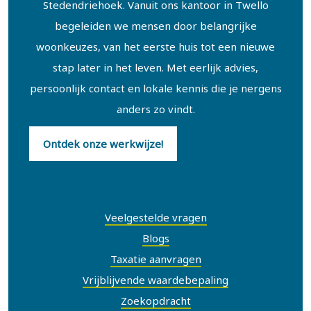
Stedendriehoek. Vanuit ons kantoor in Twello
begeleiden we mensen door belangrijke
woonkeuzes, van het eerste huis tot een nieuwe
stap later in het leven. Met eerlijk advies,
persoonlijk contact en lokale kennis die je nergens
anders zo vindt.
Ontdek onze werkwijze!
Snel naar
Veelgestelde vragen
Blogs
Taxatie aanvragen
Vrijblijvende waardebepaling
Zoekopdracht