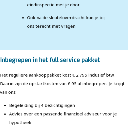
eindinspectie met je door
Ook na de sleuteloverdracht kun je bij
ons terecht met vragen
Inbegrepen in het full service pakket
Het reguliere aankooppakket kost € 2.795 inclusief btw.
Daarin zijn de opstartkosten van € 95 al inbegrepen. Je krijgt
van ons:
Begeleiding bij 4 bezichtigingen
Advies over een passende financieel adviseur voor je
hypotheek