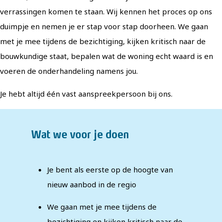
verrassingen komen te staan. Wij kennen het proces op ons
duimpje en nemen je er stap voor stap doorheen. We gaan
met je mee tijdens de bezichtiging, kijken kritisch naar de
bouwkundige staat, bepalen wat de woning echt waard is en
voeren de onderhandeling namens jou.
Je hebt altijd één vast aanspreekpersoon bij ons.
Wat we voor je doen
Je bent als eerste op de hoogte van
nieuw aanbod in de regio
We gaan met je mee tijdens de
bezichtiging en kijken kritisch naar de