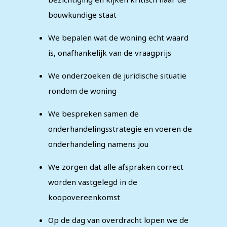
bouwkundige staat
We bepalen wat de woning echt waard
is, onafhankelijk van de vraagprijs
We onderzoeken de juridische situatie
rondom de woning
We bespreken samen de
onderhandelingsstrategie en voeren de
onderhandeling namens jou
We zorgen dat alle afspraken correct
worden vastgelegd in de
koopovereenkomst
Op de dag van overdracht lopen we de