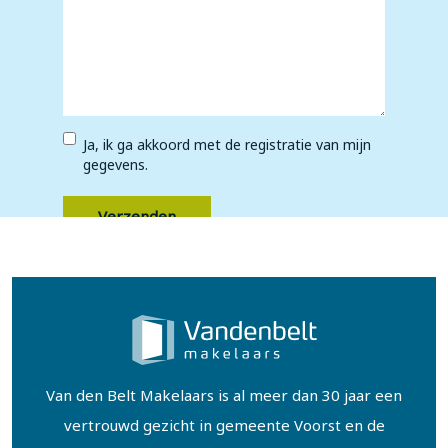
*
Ja, ik ga akkoord met de registratie van mijn
gegevens.
Van den Belt Makelaars is al meer dan 30 jaar een
vertrouwd gezicht in gemeente Voorst en de