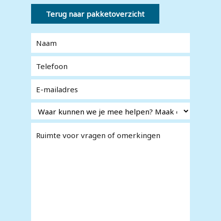
Terug naar pakketoverzicht
Naam
*
Telefoon
*
E-
*
mailadres
Waar
*
kunnen
we je
Ruimte
*
mee
voor
helpen?
vragen of
omerkingen