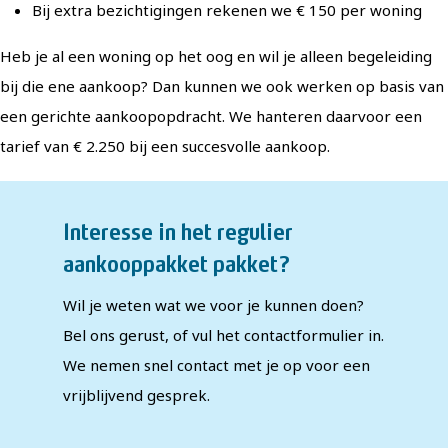
Bij extra bezichtigingen rekenen we € 150 per woning
Heb je al een woning op het oog en wil je alleen begeleiding
bij die ene aankoop? Dan kunnen we ook werken op basis van
een gerichte aankoopopdracht. We hanteren daarvoor een
tarief van € 2.250 bij een succesvolle aankoop.
Interesse in het regulier
aankooppakket pakket?
Wil je weten wat we voor je kunnen doen?
Bel ons gerust, of vul het contactformulier in.
We nemen snel contact met je op voor een
vrijblijvend gesprek.