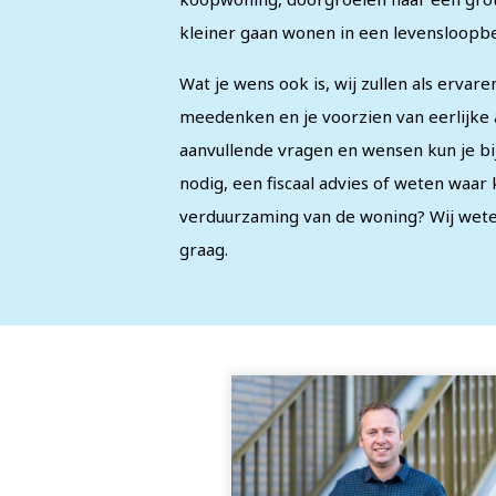
kleiner gaan wonen in een levensloopb
Wat je wens ook is, wij zullen als ervar
meedenken en je voorzien van eerlijke 
aanvullende vragen en wensen kun je bij
nodig, een fiscaal advies of weten waar
verduurzaming van de woning? Wij wete
graag.