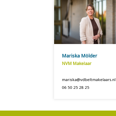
Mariska Mölder
NVM Makelaar
mariska@vdbeltmakelaars.nl
06 50 25 28 25