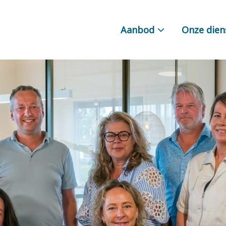
Aanbod
Onze dien