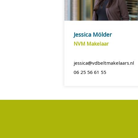
Jessica Mölder
NVM Makelaar
jessica@vdbeltmakelaars.nl
06 25 56 61 55