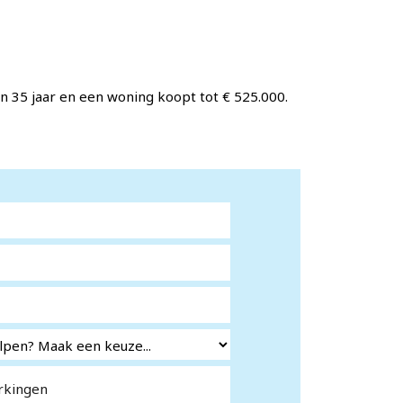
n 35 jaar en een woning koopt tot € 525.000.