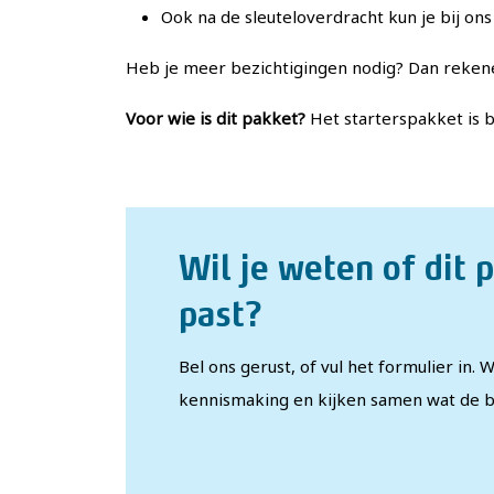
Ook na de sleuteloverdracht kun je bij on
Heb je meer bezichtigingen nodig? Dan reken
Voor wie is dit pakket?
Het starterspakket is b
Wil je weten of dit p
past?
Bel ons gerust, of vul het formulier in.
kennismaking en kijken samen wat de be