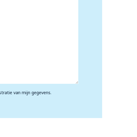
stratie van mijn gegevens.