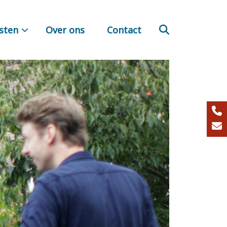
sten
Over ons
Contact