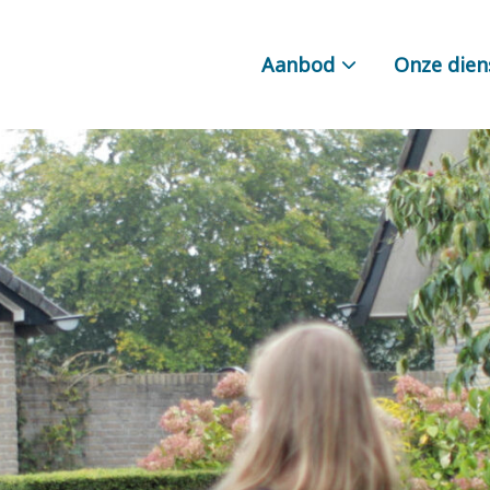
Aanbod
Onze dien