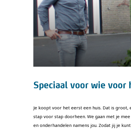
Speciaal voor wie voor 
Je koopt voor het eerst een huis. Dat is groot
stap voor stap doorheen. We gaan met je mee t
en onderhandelen namens jou. Zodat jij je kunt r