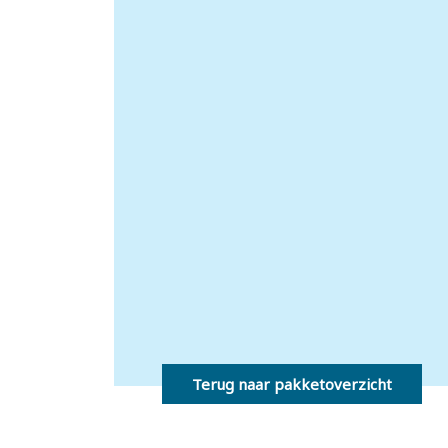
Terug naar pakketoverzicht