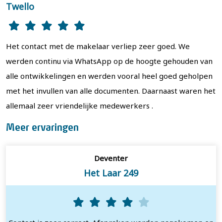
Twello
Het contact met de makelaar verliep zeer goed. We
werden continu via WhatsApp op de hoogte gehouden van
alle ontwikkelingen en werden vooral heel goed geholpen
met het invullen van alle documenten. Daarnaast waren het
allemaal zeer vriendelijke medewerkers .
Meer ervaringen
Deventer
Het Laar 249