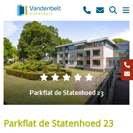
Parkflat de Statenhoed 23
Parkflat de Statenhoed 23