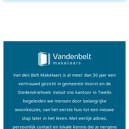
Van den Belt Makelaars is al meer dan 30 jaar een
vertrouwd gezicht in gemeente Voorst en de
Stedendriehoek. Vanuit ons kantoor in Twello
begeleiden we mensen door belangrijke
woonkeuzes, van het eerste huis tot een nieuwe
stap later in het leven. Met eerlijk advies,
persoonlijk contact en lokale kennis die je nergens