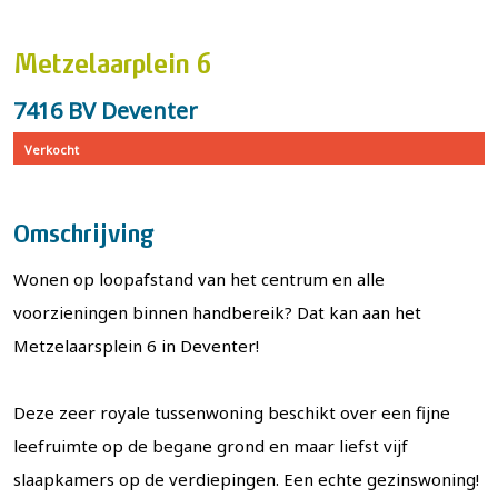
Metzelaarplein 6
7416 BV Deventer
Verkocht
Omschrijving
Wonen op loopafstand van het centrum en alle
voorzieningen binnen handbereik? Dat kan aan het
Metzelaarsplein 6 in Deventer!
Deze zeer royale tussenwoning beschikt over een fijne
leefruimte op de begane grond en maar liefst vijf
slaapkamers op de verdiepingen. Een echte gezinswoning!