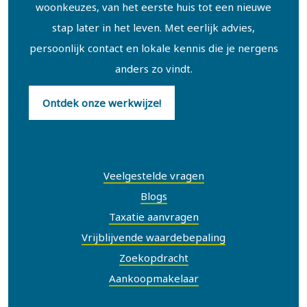
woonkeuzes, van het eerste huis tot een nieuwe
stap later in het leven. Met eerlijk advies,
persoonlijk contact en lokale kennis die je nergens
anders zo vindt.
Ontdek onze werkwijze!
Snel naar
Veelgestelde vragen
Blogs
Taxatie aanvragen
Vrijblijvende waardebepaling
Zoekopdracht
Aankoopmakelaar