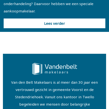
onderhandeling? Daarvoor hebben we een speciale
aankoopmakelaar.
Lees verder
Van den Belt Makelaars is al meer dan 30 jaar een
vertrouwd gezicht in gemeente Voorst en de
Stedendriehoek. Vanuit ons kantoor in Twello
begeleiden we mensen door belangrijke