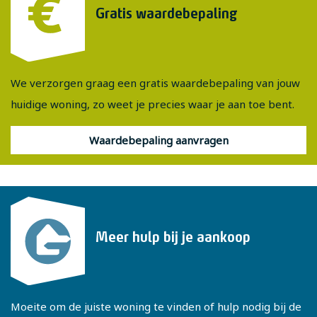
Gratis waardebepaling
We verzorgen graag een gratis waardebepaling van jouw
huidige woning, zo weet je precies waar je aan toe bent.
Waardebepaling aanvragen
Meer hulp bij je aankoop
Moeite om de juiste woning te vinden of hulp nodig bij de