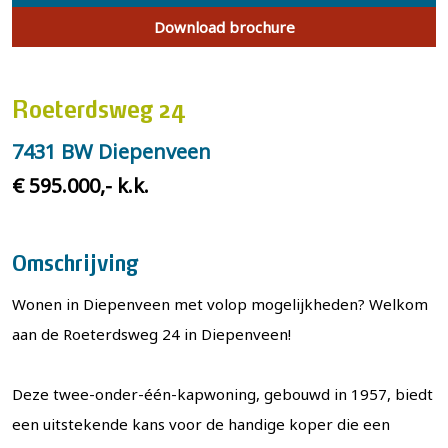
Download brochure
Roeterdsweg 24
7431 BW Diepenveen
€ 595.000,- k.k.
Omschrijving
Wonen in Diepenveen met volop mogelijkheden? Welkom
aan de Roeterdsweg 24 in Diepenveen!
Deze twee-onder-één-kapwoning, gebouwd in 1957, biedt
een uitstekende kans voor de handige koper die een