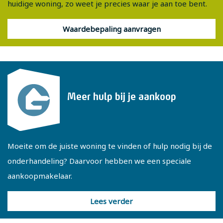
huidige woning, zo weet je precies waar je aan toe bent.
Waardebepaling aanvragen
Meer hulp bij je aankoop
Moeite om de juiste woning te vinden of hulp nodig bij de
onderhandeling? Daarvoor hebben we een speciale
aankoopmakelaar.
Lees verder