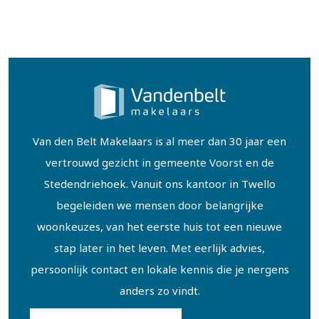
Van den Belt Makelaars is al meer dan 30 jaar een
vertrouwd gezicht in gemeente Voorst en de
Stedendriehoek. Vanuit ons kantoor in Twello
begeleiden we mensen door belangrijke
woonkeuzes, van het eerste huis tot een nieuwe
stap later in het leven. Met eerlijk advies,
persoonlijk contact en lokale kennis die je nergens
anders zo vindt.