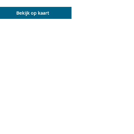
Bekijk op kaart