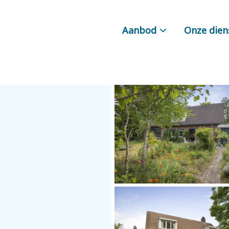
Aanbod
Onze dien