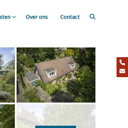
sten
Over ons
Contact