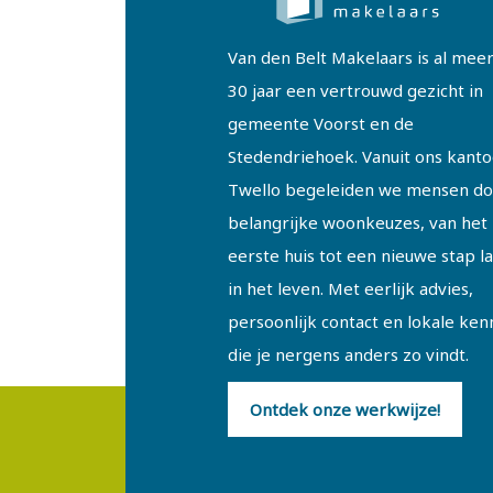
Van den Belt Makelaars is al mee
30 jaar een vertrouwd gezicht in
gemeente Voorst en de
Stedendriehoek. Vanuit ons kanto
Twello begeleiden we mensen do
belangrijke woonkeuzes, van het
eerste huis tot een nieuwe stap l
in het leven. Met eerlijk advies,
persoonlijk contact en lokale ken
die je nergens anders zo vindt.
Ontdek onze werkwijze!