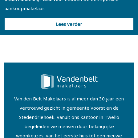
aankoopmakelaar.
Lees verder
Van den Belt Makelaars is al meer dan 30 jaar een
vertrouwd gezicht in gemeente Voorst en de
Stedendriehoek. Vanuit ons kantoor in Twello
begeleiden we mensen door belangrijke
woonkeuzes, van het eerste huis tot een nieuwe