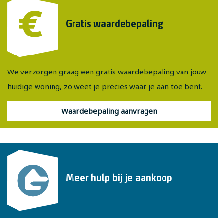
Gratis waardebepaling
We verzorgen graag een gratis waardebepaling van jouw
huidige woning, zo weet je precies waar je aan toe bent.
Waardebepaling aanvragen
Meer hulp bij je aankoop