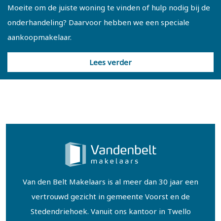
Moeite om de juiste woning te vinden of hulp nodig bij de
onderhandeling? Daarvoor hebben we een speciale
aankoopmakelaar.
Lees verder
Van den Belt Makelaars is al meer dan 30 jaar een
vertrouwd gezicht in gemeente Voorst en de
Stedendriehoek. Vanuit ons kantoor in Twello