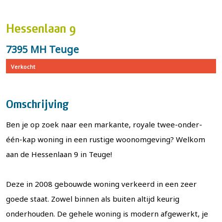
Hessenlaan 9
7395 MH Teuge
Verkocht
Omschrijving
Ben je op zoek naar een markante, royale twee-onder-
één-kap woning in een rustige woonomgeving? Welkom
aan de Hessenlaan 9 in Teuge!
Deze in 2008 gebouwde woning verkeerd in een zeer
goede staat. Zowel binnen als buiten altijd keurig
onderhouden. De gehele woning is modern afgewerkt, je