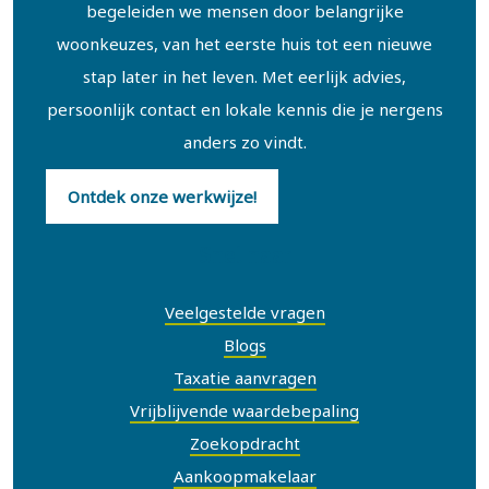
begeleiden we mensen door belangrijke
woonkeuzes, van het eerste huis tot een nieuwe
stap later in het leven. Met eerlijk advies,
persoonlijk contact en lokale kennis die je nergens
anders zo vindt.
Ontdek onze werkwijze!
Snel naar
Veelgestelde vragen
Blogs
Taxatie aanvragen
Vrijblijvende waardebepaling
Zoekopdracht
Aankoopmakelaar