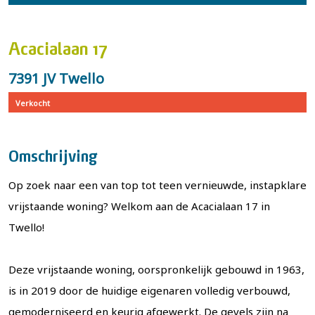
Acacialaan 17
7391 JV Twello
Verkocht
Omschrijving
Op zoek naar een van top tot teen vernieuwde, instapklare
vrijstaande woning? Welkom aan de Acacialaan 17 in
Twello!
Deze vrijstaande woning, oorspronkelijk gebouwd in 1963,
is in 2019 door de huidige eigenaren volledig verbouwd,
gemoderniseerd en keurig afgewerkt. De gevels zijn na