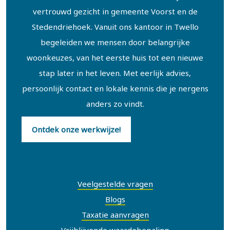
vertrouwd gezicht in gemeente Voorst en de
Stedendriehoek. Vanuit ons kantoor in Twello
begeleiden we mensen door belangrijke
woonkeuzes, van het eerste huis tot een nieuwe
stap later in het leven. Met eerlijk advies,
persoonlijk contact en lokale kennis die je nergens
anders zo vindt.
Ontdek onze werkwijze!
Snel naar
Veelgestelde vragen
Blogs
Taxatie aanvragen