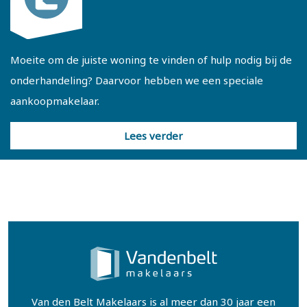
Moeite om de juiste woning te vinden of hulp nodig bij de
onderhandeling? Daarvoor hebben we een speciale
aankoopmakelaar.
Lees verder
Van den Belt Makelaars is al meer dan 30 jaar een