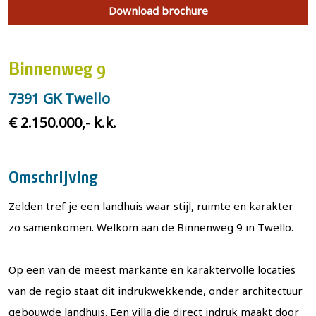
Download brochure
Binnenweg 9
7391 GK Twello
€ 2.150.000,- k.k.
Omschrijving
Zelden tref je een landhuis waar stijl, ruimte en karakter
zo samenkomen. Welkom aan de Binnenweg 9 in Twello.
Op een van de meest markante en karaktervolle locaties
van de regio staat dit indrukwekkende, onder architectuur
gebouwde landhuis. Een villa die direct indruk maakt door