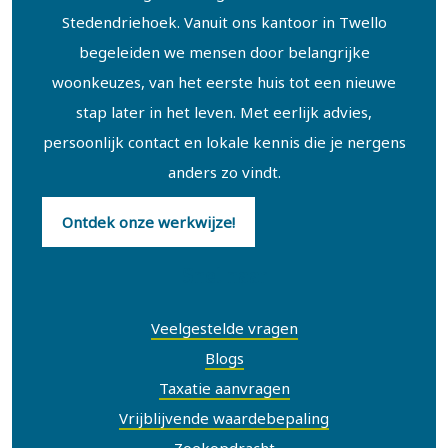
Stedendriehoek. Vanuit ons kantoor in Twello
begeleiden we mensen door belangrijke
woonkeuzes, van het eerste huis tot een nieuwe
stap later in het leven. Met eerlijk advies,
persoonlijk contact en lokale kennis die je nergens
anders zo vindt.
Ontdek onze werkwijze!
Snel naar
Veelgestelde vragen
Blogs
Taxatie aanvragen
Vrijblijvende waardebepaling