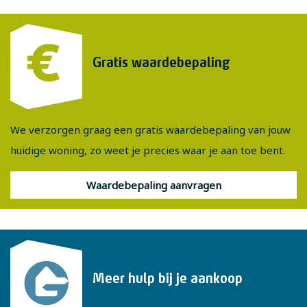
Gratis waardebepaling
We verzorgen graag een gratis waardebepaling van jouw
huidige woning, zo weet je precies waar je aan toe bent.
Waardebepaling aanvragen
Meer hulp bij je aankoop