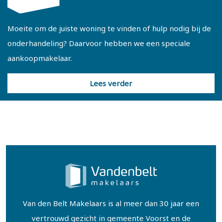
Moeite om de juiste woning te vinden of hulp nodig bij de
onderhandeling? Daarvoor hebben we een speciale
aankoopmakelaar.
Lees verder
Van den Belt Makelaars is al meer dan 30 jaar een
vertrouwd gezicht in gemeente Voorst en de