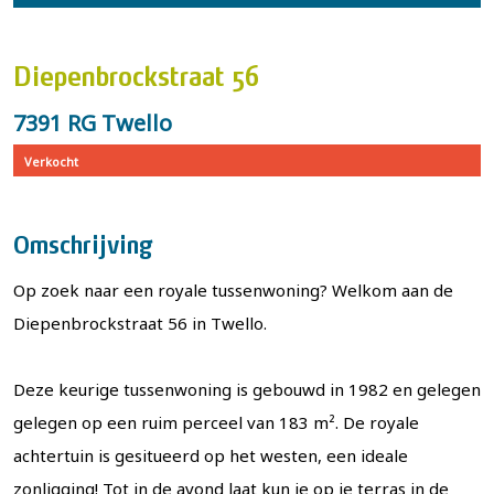
Diepenbrockstraat 56
7391 RG Twello
Verkocht
Omschrijving
Op zoek naar een royale tussenwoning? Welkom aan de
Diepenbrockstraat 56 in Twello.
Deze keurige tussenwoning is gebouwd in 1982 en gelegen
gelegen op een ruim perceel van 183 m². De royale
achtertuin is gesitueerd op het westen, een ideale
zonligging! Tot in de avond laat kun je op je terras in de