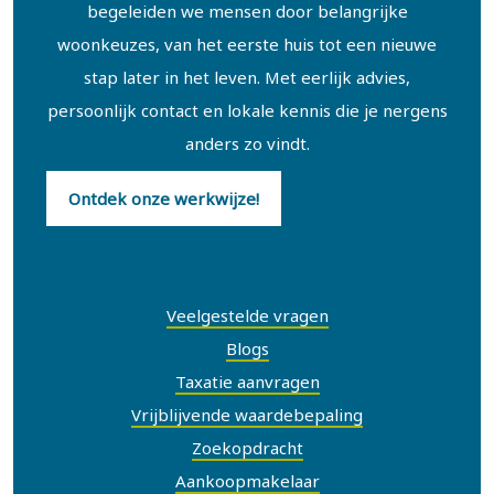
begeleiden we mensen door belangrijke
woonkeuzes, van het eerste huis tot een nieuwe
stap later in het leven. Met eerlijk advies,
persoonlijk contact en lokale kennis die je nergens
anders zo vindt.
Ontdek onze werkwijze!
Snel naar
Veelgestelde vragen
Blogs
Taxatie aanvragen
Vrijblijvende waardebepaling
Zoekopdracht
Aankoopmakelaar