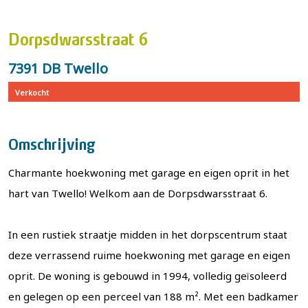
Dorpsdwarsstraat 6
7391 DB Twello
Verkocht
Omschrijving
Charmante hoekwoning met garage en eigen oprit in het
hart van Twello! Welkom aan de Dorpsdwarsstraat 6.
In een rustiek straatje midden in het dorpscentrum staat
deze verrassend ruime hoekwoning met garage en eigen
oprit. De woning is gebouwd in 1994, volledig geïsoleerd
en gelegen op een perceel van 188 m². Met een badkamer