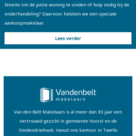
Moeite om de juiste woning te vinden of hulp nodig bij de
onderhandeling? Daarvoor hebben we een speciale
aankoopmakelaar.
Lees verder
Van den Belt Makelaars is al meer dan 30 jaar een
vertrouwd gezicht in gemeente Voorst en de
Stedendriehoek. Vanuit ons kantoor in Twello