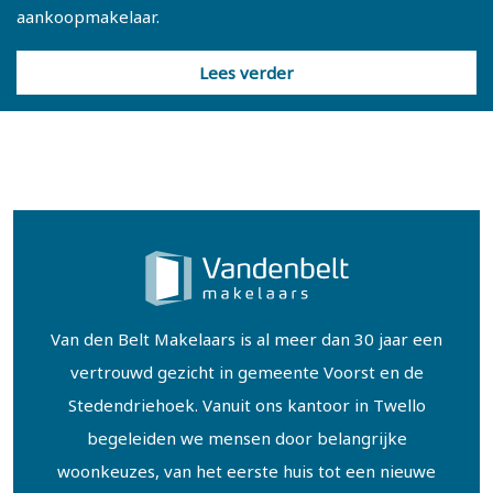
aankoopmakelaar.
Lees verder
Van den Belt Makelaars is al meer dan 30 jaar een
vertrouwd gezicht in gemeente Voorst en de
Stedendriehoek. Vanuit ons kantoor in Twello
begeleiden we mensen door belangrijke
woonkeuzes, van het eerste huis tot een nieuwe