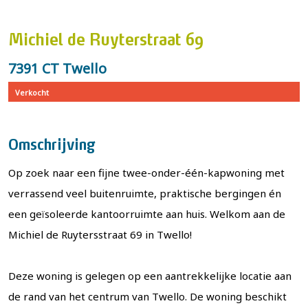
Michiel de Ruyterstraat 69
7391 CT Twello
Verkocht
Omschrijving
Op zoek naar een fijne twee-onder-één-kapwoning met
verrassend veel buitenruimte, praktische bergingen én
een geïsoleerde kantoorruimte aan huis. Welkom aan de
Michiel de Ruytersstraat 69 in Twello!
Deze woning is gelegen op een aantrekkelijke locatie aan
de rand van het centrum van Twello. De woning beschikt