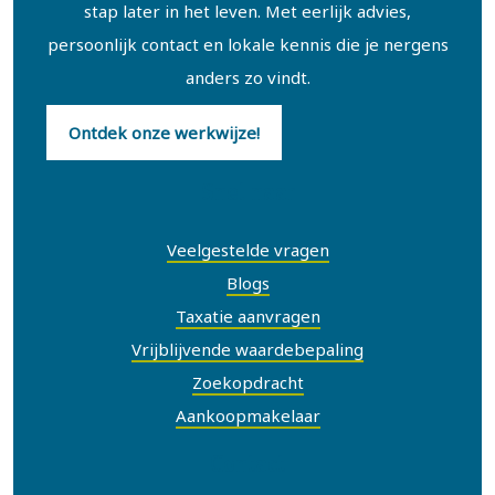
stap later in het leven. Met eerlijk advies,
persoonlijk contact en lokale kennis die je nergens
anders zo vindt.
Ontdek onze werkwijze!
Snel naar
Veelgestelde vragen
Blogs
Taxatie aanvragen
Vrijblijvende waardebepaling
Zoekopdracht
Aankoopmakelaar
Contact