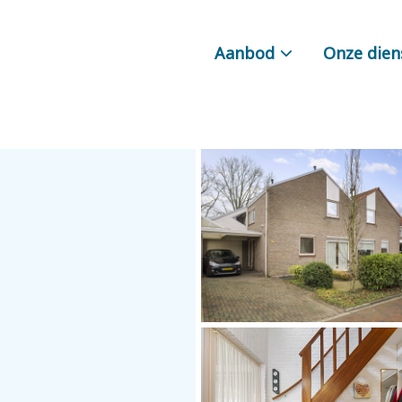
Aanbod
Onze dien