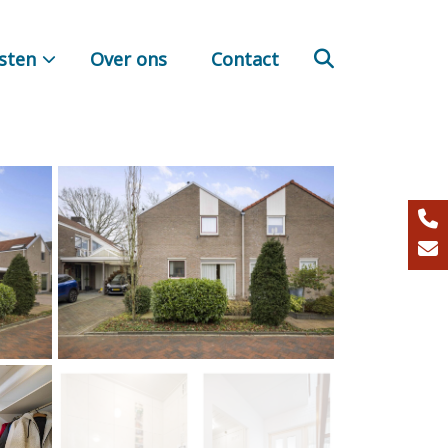
sten
Over ons
Contact