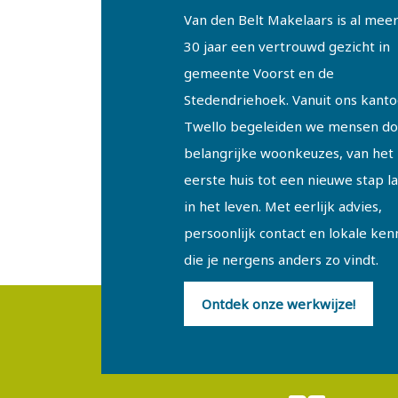
Van den Belt Makelaars is al mee
30 jaar een vertrouwd gezicht in
gemeente Voorst en de
Stedendriehoek. Vanuit ons kanto
Twello begeleiden we mensen do
belangrijke woonkeuzes, van het
eerste huis tot een nieuwe stap l
in het leven. Met eerlijk advies,
persoonlijk contact en lokale ken
die je nergens anders zo vindt.
Ontdek onze werkwijze!