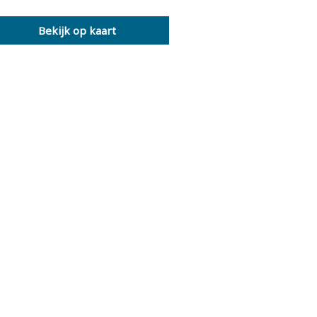
Bekijk op kaart