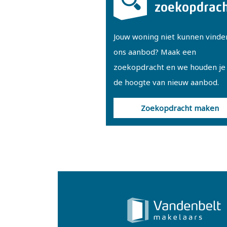
zoekopdrac
Jouw woning niet kunnen vinde
ons aanbod? Maak een
zoekopdracht en we houden je
de hoogte van nieuw aanbod.
Zoekopdracht maken