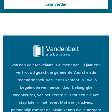
Lees verder
Van den Belt Makelaars is al meer dan 30 jaar een
vertrouwd gezicht in gemeente Voorst en de
Stedendriehoek. Vanuit ons kantoor in Twello
begeleiden we mensen door belangrijke
woonkeuzes, van het eerste huis tot een nieuwe
stap later in het leven. Met eerlijk advies,
persoonlijk contact en lokale kennis die je nergens