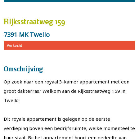
Rijksstraatweg 159
7391 MK Twello
Verkocht
Omschrijving
Op zoek naar een royaal 3-kamer appartement met een
groot dakterras? Welkom aan de Rijksstraatweg 159 in
Twello!
Dit royale appartement is gelegen op de eerste
verdieping boven een bedrijfsruimte, welke momenteel te
huur staat. Bij het appartement hoort een gedeelte van