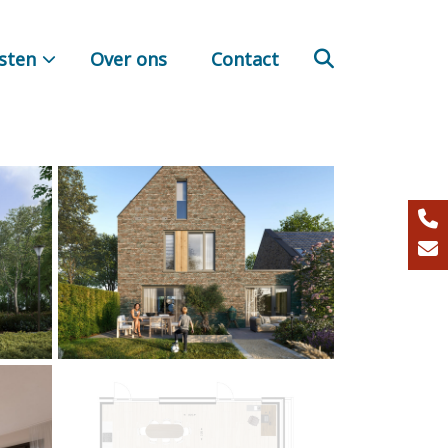
sten
Over ons
Contact