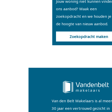
Jouw woning niet kunnen vinde
ons aanbod? Maak een
zoekopdracht en we houden je
de hoogte van nieuw aanbod.
Zoekopdracht maken
Van den Belt Makelaars is al mee
30 jaar een vertrouwd gezicht in