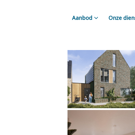
Aanbod
Onze dien