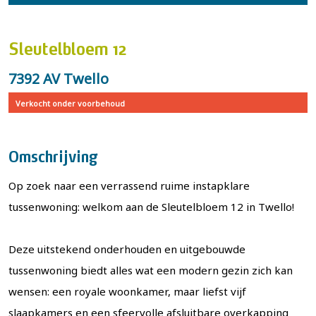
Sleutelbloem 12
7392 AV Twello
Verkocht onder voorbehoud
Omschrijving
Op zoek naar een verrassend ruime instapklare
tussenwoning: welkom aan de Sleutelbloem 12 in Twello!
Deze uitstekend onderhouden en uitgebouwde
tussenwoning biedt alles wat een modern gezin zich kan
wensen: een royale woonkamer, maar liefst vijf
slaapkamers en een sfeervolle afsluitbare overkapping