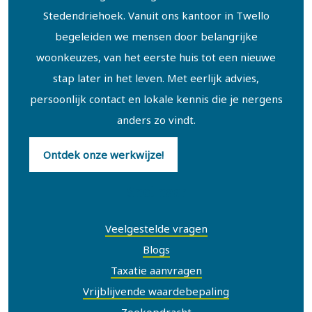
Stedendriehoek. Vanuit ons kantoor in Twello
begeleiden we mensen door belangrijke
woonkeuzes, van het eerste huis tot een nieuwe
stap later in het leven. Met eerlijk advies,
persoonlijk contact en lokale kennis die je nergens
anders zo vindt.
Ontdek onze werkwijze!
Snel naar
Veelgestelde vragen
Blogs
Taxatie aanvragen
Vrijblijvende waardebepaling