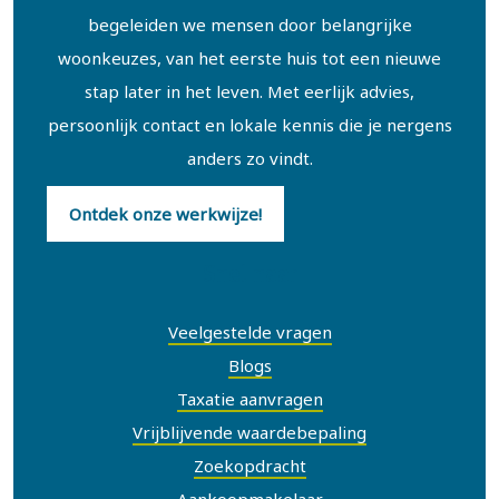
begeleiden we mensen door belangrijke
woonkeuzes, van het eerste huis tot een nieuwe
stap later in het leven. Met eerlijk advies,
persoonlijk contact en lokale kennis die je nergens
anders zo vindt.
Ontdek onze werkwijze!
Snel naar
Veelgestelde vragen
Blogs
Taxatie aanvragen
Vrijblijvende waardebepaling
Zoekopdracht