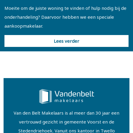
Moeite om de juiste woning te vinden of hulp nodig bij de
onderhandeling? Daarvoor hebben we een speciale
aankoopmakelaar.
Lees verder
Van den Belt Makelaars is al meer dan 30 jaar een
vertrouwd gezicht in gemeente Voorst en de
Stedendriehoek. Vanuit ons kantoor in Twello