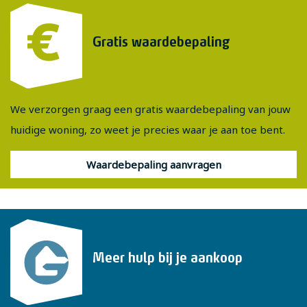
Gratis waardebepaling
We verzorgen graag een gratis waardebepaling van jouw
huidige woning, zo weet je precies waar je aan toe bent.
Waardebepaling aanvragen
Meer hulp bij je aankoop