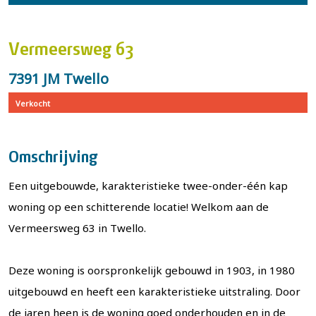
Vermeersweg 63
7391 JM Twello
Verkocht
Omschrijving
Een uitgebouwde, karakteristieke twee-onder-één kap
woning op een schitterende locatie! Welkom aan de
Vermeersweg 63 in Twello.
Deze woning is oorspronkelijk gebouwd in 1903, in 1980
uitgebouwd en heeft een karakteristieke uitstraling. Door
de jaren heen is de woning goed onderhouden en in de