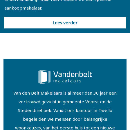
aankoopmakelaar.
Lees verder
Van den Belt Makelaars is al meer dan 30 jaar een
vertrouwd gezicht in gemeente Voorst en de
Stedendriehoek. Vanuit ons kantoor in Twello
begeleiden we mensen door belangrijke
woonkeuzes, van het eerste huis tot een nieuwe