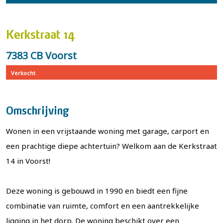
Kerkstraat 14
7383 CB Voorst
Verkocht
Omschrijving
Wonen in een vrijstaande woning met garage, carport en
een prachtige diepe achtertuin? Welkom aan de Kerkstraat
14 in Voorst!
Deze woning is gebouwd in 1990 en biedt een fijne
combinatie van ruimte, comfort en een aantrekkelijke
ligging in het dorp. De woning beschikt over een