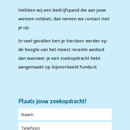
Hebben wij een bedrijfspand die aan jouw
wensen voldoet, dan nemen we contact met
je op.
In veel gevallen ben je hierdoor eerder op
de hoogte van het meest recente aanbod
dan wanneer je een zoekopdracht hebt
aangemaakt op bijvoorbeeld Funda.nl.
Plaats jouw zoekopdracht!
Naam
*
Telefoon
*