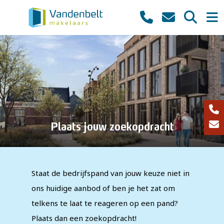
Plaats jouw zoekopdracht
Staat de bedrijfspand van jouw keuze niet in
ons huidige aanbod of ben je het zat om
telkens te laat te reageren op een pand?
Plaats dan een zoekopdracht!