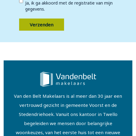
*
Ja, ik ga akkoord met de registratie van mijn
gegevens.
Van den Belt Makelaars is al meer dan 30 jaar een
vertrouwd gezicht in gemeente Voorst en de
Stedendriehoek. Vanuit ons kantoor in Twello
begeleiden we mensen door belangrijke
woonkeuzes, van het eerste huis tot een nieuwe