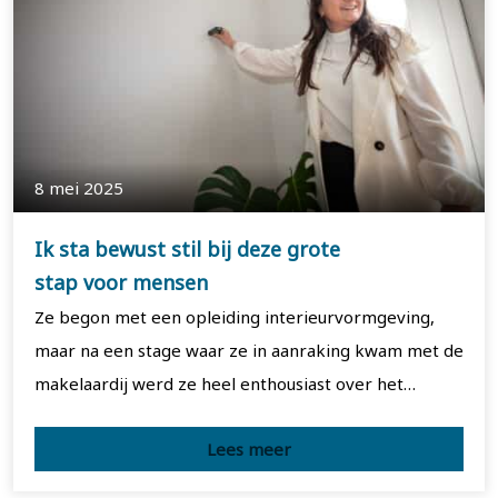
8 mei 2025
Ik sta bewust stil bij deze grote
stap voor mensen
Ze begon met een opleiding interieurvormgeving,
maar na een stage waar ze in aanraking kwam met de
makelaardij werd ze heel enthousiast over het…
Lees meer