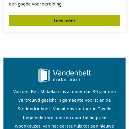
een goede voorbereiding.
Lees meer
Van den Belt Makelaars is al meer dan 30 jaar een
vertrouwd gezicht in gemeente Voorst en de
Stedendriehoek. Vanuit ons kantoor in Twello
begeleiden we mensen door belangrijke
woonkeuzes, van het eerste huis tot een nieuwe