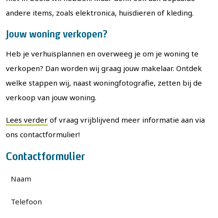
andere items, zoals elektronica, huisdieren of kleding.
Jouw woning verkopen?
Heb je verhuisplannen en overweeg je om je woning te
verkopen? Dan worden wij graag jouw makelaar. Ontdek
welke stappen wij, naast woningfotografie, zetten bij de
verkoop van jouw woning.
Lees verder
of vraag vrijblijvend meer informatie aan via
ons contactformulier!
Contactformulier
Naam
*
Telefoon
*