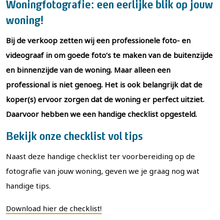
Woningfotografie: een eerlijke blik op jouw
woning!
Bij de verkoop zetten wij een professionele foto- en
videograaf in om goede foto’s te maken van de buitenzijde
en binnenzijde van de woning. Maar alleen een
professional is niet genoeg. Het is ook belangrijk dat de
koper(s) ervoor zorgen dat de woning er perfect uitziet.
Daarvoor hebben we een handige checklist opgesteld.
Bekijk onze checklist vol tips
Naast deze handige checklist ter voorbereiding op de
fotografie van jouw woning, geven we je graag nog wat
handige tips.
Download hier de checklist!