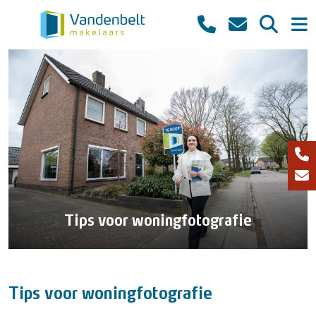
Tips voor woningfotografie
Tips voor woningfotografie