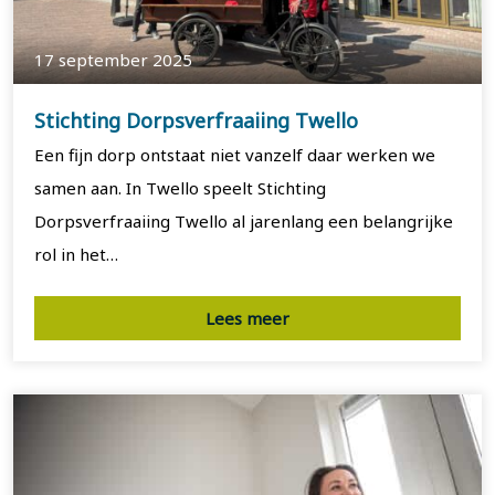
17 september 2025
Stichting Dorpsverfraaiing Twello
Een fijn dorp ontstaat niet vanzelf daar werken we
samen aan. In Twello speelt Stichting
Dorpsverfraaiing Twello al jarenlang een belangrijke
rol in het…
Lees meer