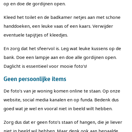
op en doe de gordijnen open.
Kleed het toilet en de badkamer netjes aan met schone
handdoeken, een leuke vaas of een kaars. Verwijder
eventuele tapijtjes of kleedjes.
En zorg dat het sfeervol is. Leg wat leuke kussens op de
bank. Doe een lampje aan en doe alle gordijnen open.
Daglicht is essentieel voor mooie foto’s!
Geen persoonlijke items
De foto’s van je woning komen online te staan. Op onze
website, social media kanalen en op funda. Bedenk dus
goed wat je wel en vooral niet in beeld wilt hebben.
Zorg dus dat er geen foto’s staan of hangen, die je liever
niet in beeld wil hebben. Maar denk ook aan bepaalde