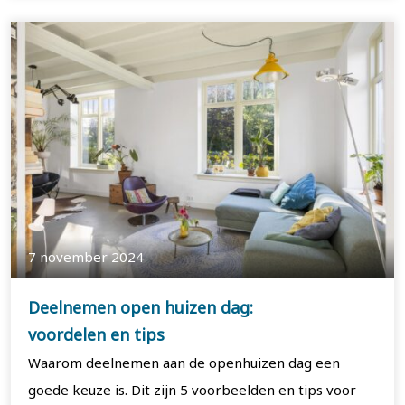
7 november 2024
Deelnemen open huizen dag:
voordelen en tips
Waarom deelnemen aan de openhuizen dag een
goede keuze is. Dit zijn 5 voorbeelden en tips voor