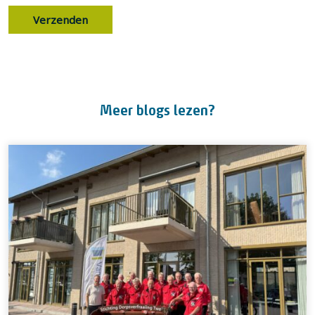
Meer blogs lezen?