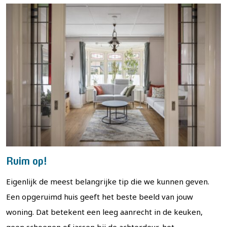
Ruim op!
Eigenlijk de meest belangrijke tip die we kunnen geven.
Een opgeruimd huis geeft het beste beeld van jouw
woning. Dat betekent een leeg aanrecht in de keuken,